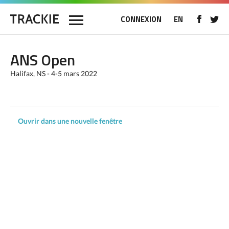
CONNEXION
EN
ANS Open
Halifax, NS - 4-5 mars 2022
Ouvrir dans une nouvelle fenêtre