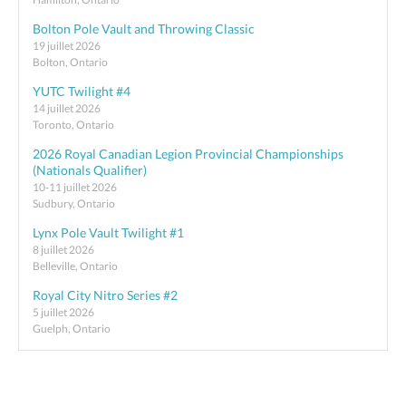
Bolton Pole Vault and Throwing Classic
19 juillet 2026
Bolton, Ontario
YUTC Twilight #4
14 juillet 2026
Toronto, Ontario
2026 Royal Canadian Legion Provincial Championships
(Nationals Qualifier)
10-11 juillet 2026
Sudbury, Ontario
Lynx Pole Vault Twilight #1
8 juillet 2026
Belleville, Ontario
Royal City Nitro Series #2
5 juillet 2026
Guelph, Ontario