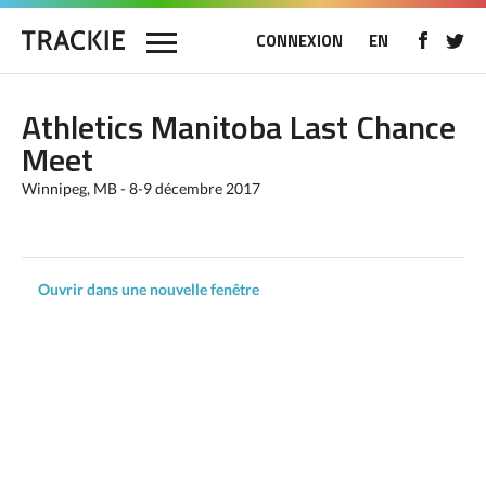
CONNEXION
EN
Athletics Manitoba Last Chance
Meet
Winnipeg, MB - 8-9 décembre 2017
Ouvrir dans une nouvelle fenêtre