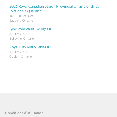
2026 Royal Canadian Legion Provincial Championships
(Nationals Qualifier)
10-11 juillet 2026
Sudbury, Ontario
Lynx Pole Vault Twilight #1
8 juillet 2026
Belleville, Ontario
Royal City Nitro Series #2
5 juillet 2026
Guelph, Ontario
Conditions d’utilisation