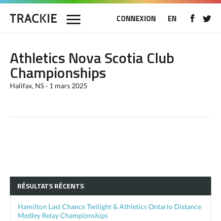
CONNEXION
EN
Athletics Nova Scotia Club
Championships
Halifax, NS - 1 mars 2025
RÉSULTATS RÉCENTS
Hamilton Last Chance Twilight & Athletics Ontario Distance
Medley Relay Championships