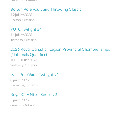
Bolton Pole Vault and Throwing Classic
19 juillet 2026
Bolton, Ontario
YUTC Twilight #4
14 juillet 2026
Toronto, Ontario
2026 Royal Canadian Legion Provincial Championships
(Nationals Qualifier)
10-11 juillet 2026
Sudbury, Ontario
Lynx Pole Vault Twilight #1
8 juillet 2026
Belleville, Ontario
Royal City Nitro Series #2
5 juillet 2026
Guelph, Ontario