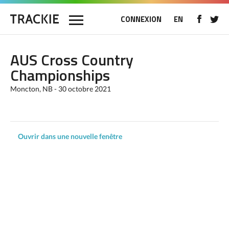
CONNEXION
EN
AUS Cross Country
Championships
Moncton, NB - 30 octobre 2021
Ouvrir dans une nouvelle fenêtre