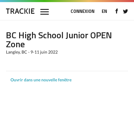
CONNEXION
EN
BC High School Junior OPEN
Zone
Langley, BC - 9-11 juin 2022
Ouvrir dans une nouvelle fenêtre