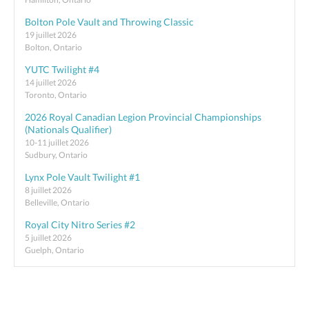
Bolton Pole Vault and Throwing Classic
19 juillet 2026
Bolton, Ontario
YUTC Twilight #4
14 juillet 2026
Toronto, Ontario
2026 Royal Canadian Legion Provincial Championships
(Nationals Qualifier)
10-11 juillet 2026
Sudbury, Ontario
Lynx Pole Vault Twilight #1
8 juillet 2026
Belleville, Ontario
Royal City Nitro Series #2
5 juillet 2026
Guelph, Ontario