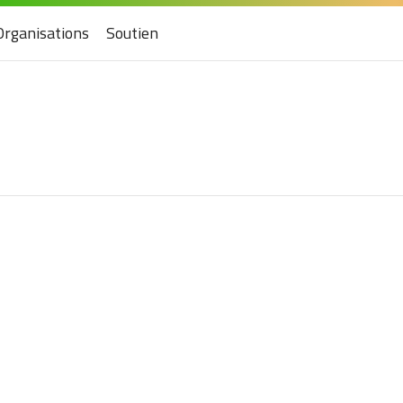
Organisations
Soutien