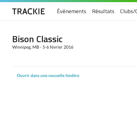
Événements
Résultats
Clubs/
Bison Classic
Winnipeg, MB - 5-6 février 2016
Ouvrir dans une nouvelle fenêtre