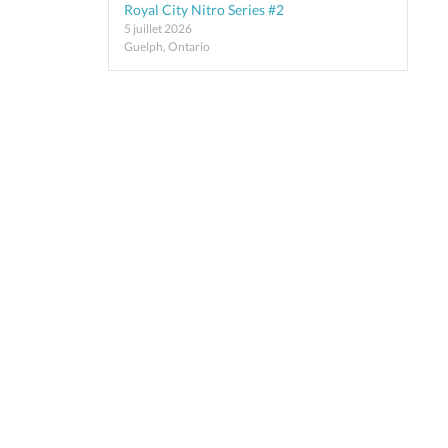
Royal City Nitro Series #2
5 juillet 2026
Guelph, Ontario