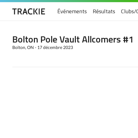
Événements
Résultats
Clubs/
Bolton Pole Vault Allcomers #1
Bolton, ON - 17 décembre 2023