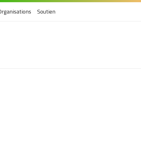
Organisations
Soutien