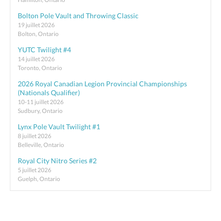
Bolton Pole Vault and Throwing Classic
19 juillet 2026
Bolton, Ontario
YUTC Twilight #4
14 juillet 2026
Toronto, Ontario
2026 Royal Canadian Legion Provincial Championships
(Nationals Qualifier)
10-11 juillet 2026
Sudbury, Ontario
Lynx Pole Vault Twilight #1
8 juillet 2026
Belleville, Ontario
Royal City Nitro Series #2
5 juillet 2026
Guelph, Ontario