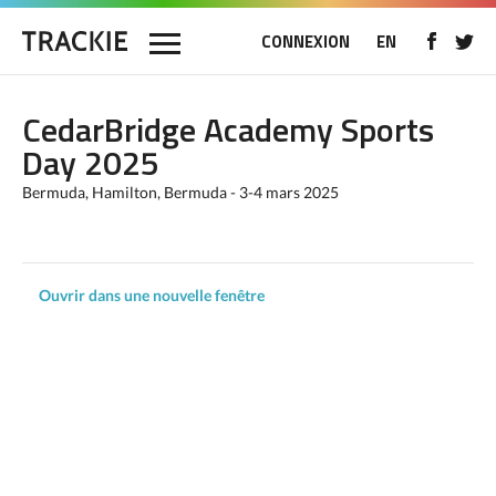
CONNEXION
EN
CedarBridge Academy Sports
Day 2025
Bermuda, Hamilton, Bermuda - 3-4 mars 2025
Ouvrir dans une nouvelle fenêtre