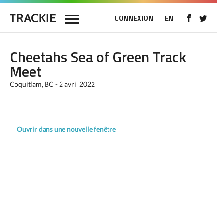
CONNEXION
EN
Cheetahs Sea of Green Track
Meet
Coquitlam, BC - 2 avril 2022
Ouvrir dans une nouvelle fenêtre