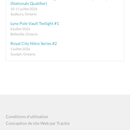
(Nationals Qualifier)
10-11 juillet 2026
Sudbury, Ontario
Lynx Pole Vault Twilight #1
8 juillet 2026
Belleville, Ontario
Royal City Nitro Series #2
5 juillet 2026
Guelph, Ontario
Conditions d’utilisation
Conception de site Web par Trackie