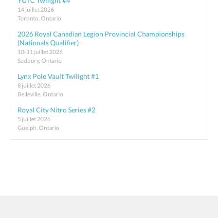
YUTC Twilight #4
14 juillet 2026
Toronto, Ontario
2026 Royal Canadian Legion Provincial Championships
(Nationals Qualifier)
10-11 juillet 2026
Sudbury, Ontario
Lynx Pole Vault Twilight #1
8 juillet 2026
Belleville, Ontario
Royal City Nitro Series #2
5 juillet 2026
Guelph, Ontario