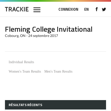
CONNEXION
EN
Fleming College Invitational
Cobourg, ON - 24 septembre 2017
Individual Results
Women's Team Results
Men's Team Results
RÉSULTATS RÉCENTS