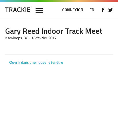
CONNEXION
EN
Gary Reed Indoor Track Meet
Kamloops, BC - 18 février 2017
Ouvrir dans une nouvelle fenêtre