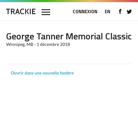
CONNEXION
EN
George Tanner Memorial Classic
Winnipeg, MB - 1 décembre 2018
Ouvrir dans une nouvelle fenêtre