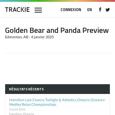
CONNEXION
EN
Golden Bear and Panda Preview
Edmonton, AB - 4 janvier 2025
RÉSULTATS RÉCENTS
Hamilton Last Chance Twilight & Athletics Ontario Distance
Medley Relay Championships
2 août 2026
Hamilton, Ontario