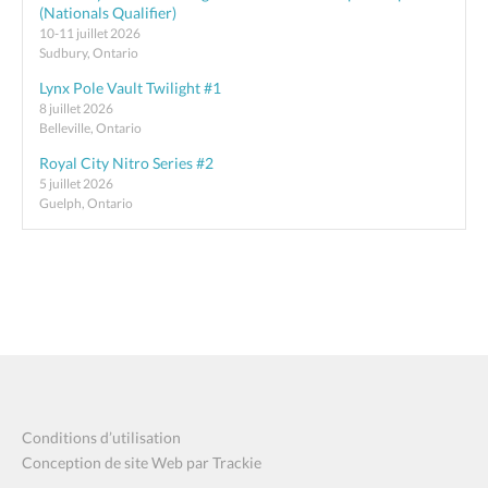
(Nationals Qualifier)
10-11 juillet 2026
Sudbury, Ontario
Lynx Pole Vault Twilight #1
8 juillet 2026
Belleville, Ontario
Royal City Nitro Series #2
5 juillet 2026
Guelph, Ontario
Conditions d’utilisation
Conception de site Web par Trackie