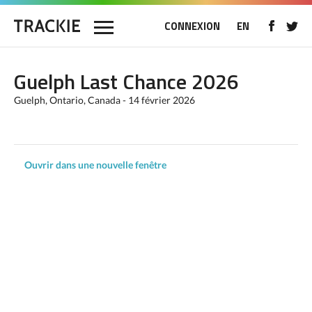
CONNEXION
EN
Guelph Last Chance 2026
Guelph, Ontario, Canada - 14 février 2026
Ouvrir dans une nouvelle fenêtre