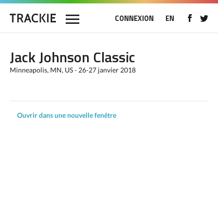
CONNEXION
EN
Jack Johnson Classic
Minneapolis, MN, US - 26-27 janvier 2018
Ouvrir dans une nouvelle fenêtre