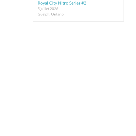
Royal City Nitro Series #2
5 juillet 2026
Guelph, Ontario