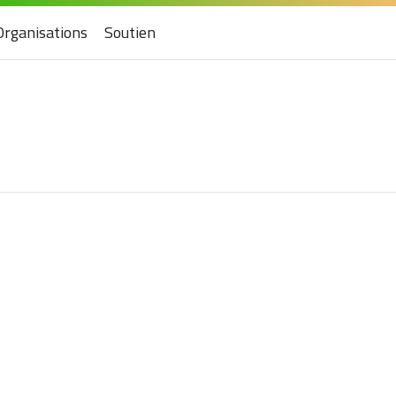
Organisations
Soutien