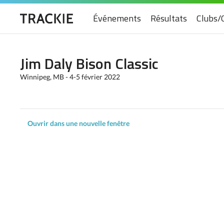
Événements
Résultats
Clubs/
Jim Daly Bison Classic
Winnipeg, MB - 4-5 février 2022
Ouvrir dans une nouvelle fenêtre