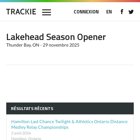
CONNEXION
EN
Lakehead Season Opener
Thunder Bay, ON - 29 novembre 2025
RÉSULTATS RÉCENTS
Hamilton Last Chance Twilight & Athletics Ontario Distance
Medley Relay Championships
2 août 2026
Hamilton, Ontario