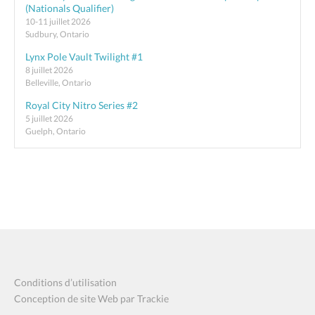
(Nationals Qualifier)
10-11 juillet 2026
Sudbury, Ontario
Lynx Pole Vault Twilight #1
8 juillet 2026
Belleville, Ontario
Royal City Nitro Series #2
5 juillet 2026
Guelph, Ontario
Conditions d’utilisation
Conception de site Web par Trackie