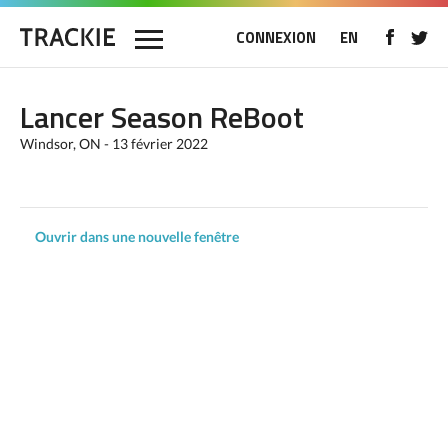
CONNEXION
EN
Lancer Season ReBoot
Windsor, ON - 13 février 2022
Ouvrir dans une nouvelle fenêtre