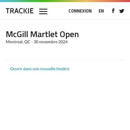
CONNEXION
EN
McGill Martlet Open
Montreal, QC - 30 novembre 2024
Ouvrir dans une nouvelle fenêtre