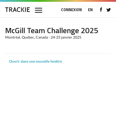
CONNEXION
EN
McGill Team Challenge 2025
Montréal, Quebec, Canada - 24-25 janvier 2025
Ouvrir dans une nouvelle fenêtre