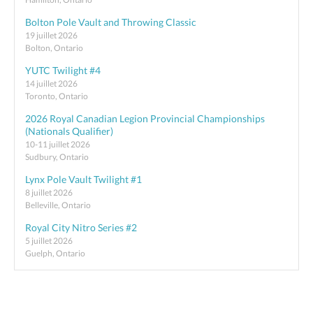
Bolton Pole Vault and Throwing Classic
19 juillet 2026
Bolton, Ontario
YUTC Twilight #4
14 juillet 2026
Toronto, Ontario
2026 Royal Canadian Legion Provincial Championships
(Nationals Qualifier)
10-11 juillet 2026
Sudbury, Ontario
Lynx Pole Vault Twilight #1
8 juillet 2026
Belleville, Ontario
Royal City Nitro Series #2
5 juillet 2026
Guelph, Ontario