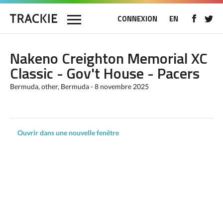
CONNEXION
EN
Nakeno Creighton Memorial XC
Classic - Gov't House - Pacers
Bermuda, other, Bermuda - 8 novembre 2025
Ouvrir dans une nouvelle fenêtre