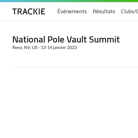
Événements
Résultats
Clubs/
National Pole Vault Summit
Reno, NV, US - 13-14 janvier 2023