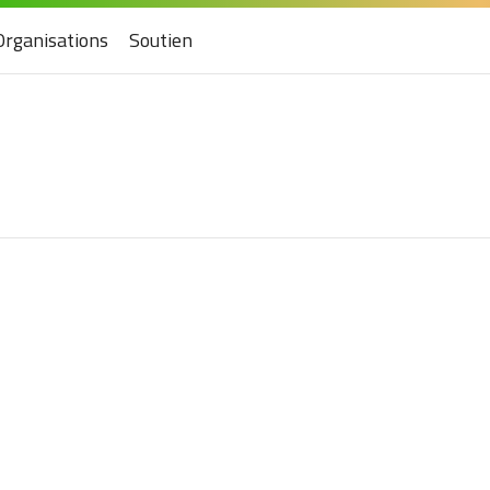
Organisations
Soutien