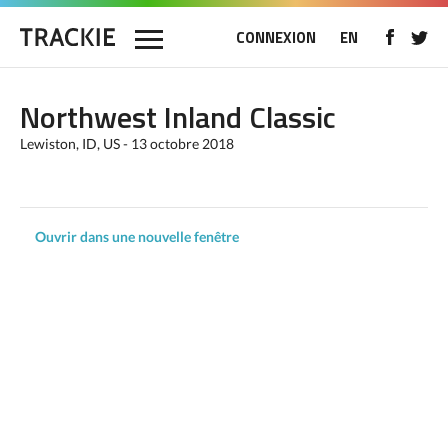
CONNEXION
EN
Northwest Inland Classic
Lewiston, ID, US - 13 octobre 2018
Ouvrir dans une nouvelle fenêtre