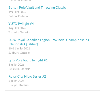
Bolton Pole Vault and Throwing Classic
19 juillet 2026
Bolton, Ontario
YUTC Twilight #4
14 juillet 2026
Toronto, Ontario
2026 Royal Canadian Legion Provincial Championships
(Nationals Qualifier)
10-11 juillet 2026
Sudbury, Ontario
Lynx Pole Vault Twilight #1
8 juillet 2026
Belleville, Ontario
Royal City Nitro Series #2
5 juillet 2026
Guelph, Ontario