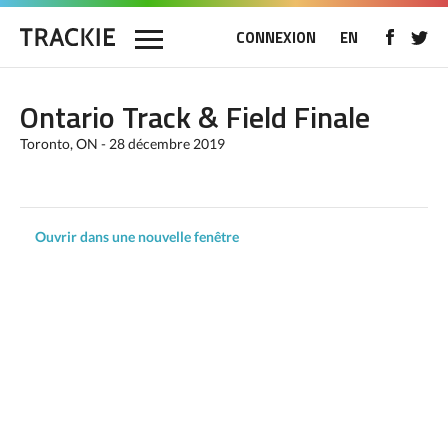
CONNEXION
EN
Ontario Track & Field Finale
Toronto, ON - 28 décembre 2019
Ouvrir dans une nouvelle fenêtre