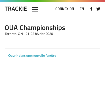
CONNEXION
EN
OUA Championships
Toronto, ON - 21-22 février 2020
Ouvrir dans une nouvelle fenêtre