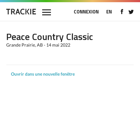
CONNEXION
EN
Peace Country Classic
Grande Prairie, AB - 14 mai 2022
Ouvrir dans une nouvelle fenêtre