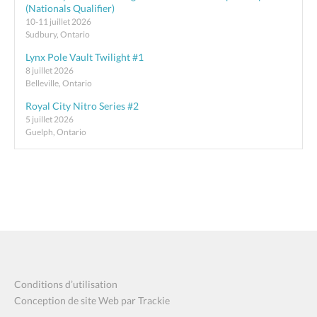
(Nationals Qualifier)
10-11 juillet 2026
Sudbury, Ontario
Lynx Pole Vault Twilight #1
8 juillet 2026
Belleville, Ontario
Royal City Nitro Series #2
5 juillet 2026
Guelph, Ontario
Conditions d’utilisation
Conception de site Web par Trackie