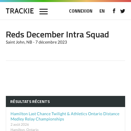
CONNEXION
EN
Reds December Intra Squad
Saint John, NB - 7 décembre 2023
RÉSULTATS RÉCENTS
Hamilton Last Chance Twilight & Athletics Ontario Distance
Medley Relay Championships
2 août 2026
Hamilton, Ontario