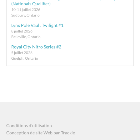
(Nationals Qualifier)
10-11 juillet 2026
Sudbury, Ontario
Lynx Pole Vault Twilight #1
8 juillet 2026
Belleville, Ontario
Royal City Nitro Series #2
5 juillet 2026
Guelph, Ontario
Conditions d’utilisation
Conception de site Web par Trackie