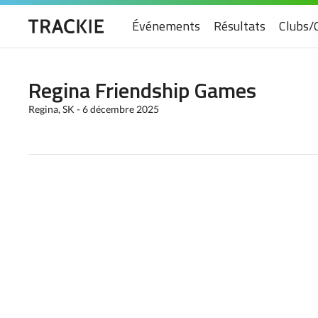
Événements
Résultats
Clubs/
Regina Friendship Games
Regina, SK - 6 décembre 2025