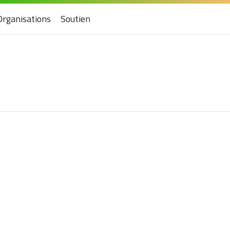
Organisations
Soutien