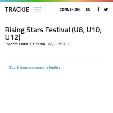
CONNEXION
EN
Rising Stars Festival (U8, U10,
U12)
Toronto, Ontario, Canada - 22 juillet 2023
Ouvrir dans une nouvelle fenêtre