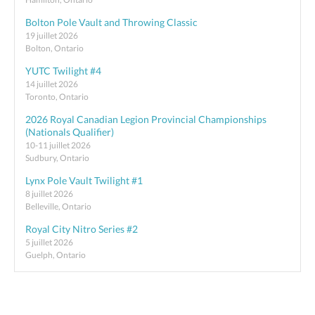
Bolton Pole Vault and Throwing Classic
19 juillet 2026
Bolton, Ontario
YUTC Twilight #4
14 juillet 2026
Toronto, Ontario
2026 Royal Canadian Legion Provincial Championships
(Nationals Qualifier)
10-11 juillet 2026
Sudbury, Ontario
Lynx Pole Vault Twilight #1
8 juillet 2026
Belleville, Ontario
Royal City Nitro Series #2
5 juillet 2026
Guelph, Ontario