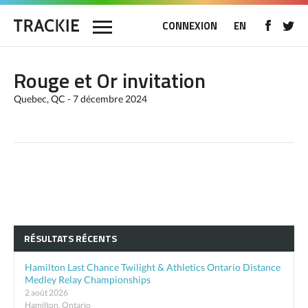
CONNEXION
EN
Rouge et Or invitation
Quebec, QC - 7 décembre 2024
RÉSULTATS RÉCENTS
Hamilton Last Chance Twilight & Athletics Ontario Distance
Medley Relay Championships
2 août 2026
Hamilton, Ontario