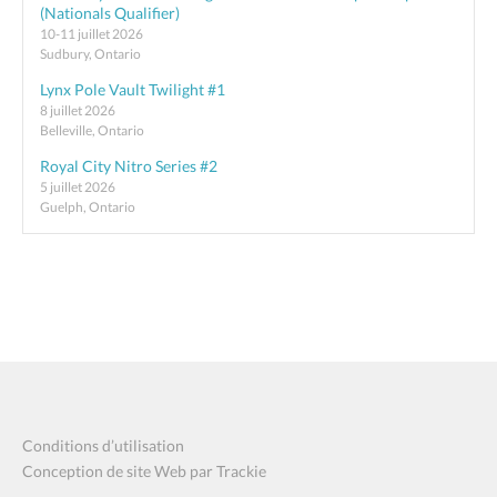
(Nationals Qualifier)
10-11 juillet 2026
Sudbury, Ontario
Lynx Pole Vault Twilight #1
8 juillet 2026
Belleville, Ontario
Royal City Nitro Series #2
5 juillet 2026
Guelph, Ontario
Conditions d’utilisation
Conception de site Web par Trackie