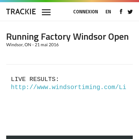
CONNEXION
EN
Running Factory Windsor Open
Windsor, ON - 21 mai 2016
http://www.windsortiming.com/LiveR