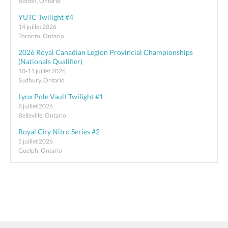
Bolton, Ontario
YUTC Twilight #4
14 juillet 2026
Toronto, Ontario
2026 Royal Canadian Legion Provincial Championships
(Nationals Qualifier)
10-11 juillet 2026
Sudbury, Ontario
Lynx Pole Vault Twilight #1
8 juillet 2026
Belleville, Ontario
Royal City Nitro Series #2
5 juillet 2026
Guelph, Ontario