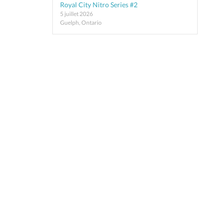
Royal City Nitro Series #2
5 juillet 2026
Guelph, Ontario