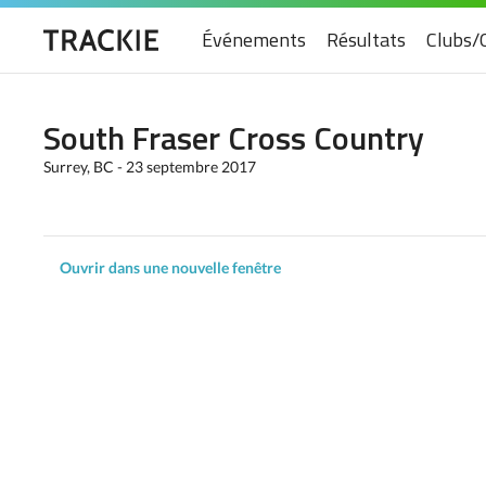
Événements
Résultats
Clubs/
South Fraser Cross Country
Surrey, BC - 23 septembre 2017
Ouvrir dans une nouvelle fenêtre