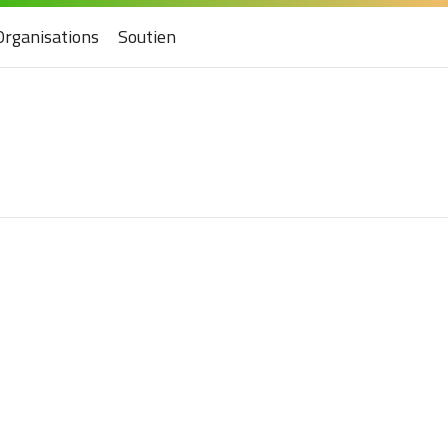
Organisations
Soutien