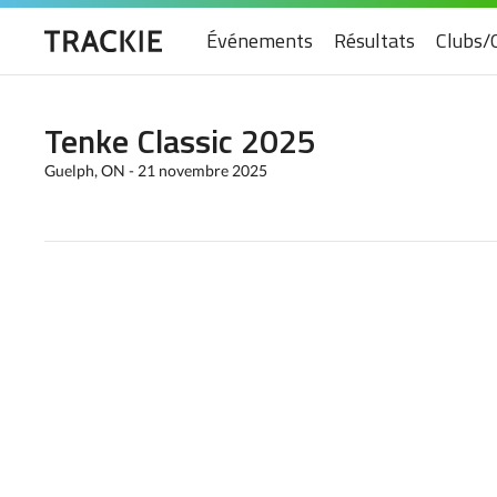
Événements
Résultats
Clubs/
Tenke Classic 2025
Guelph, ON - 21 novembre 2025