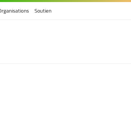
Organisations
Soutien