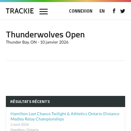
CONNEXION
EN
Thunderwolves Open
Thunder Bay, ON - 10 janvier 2026
RÉSULTATS RÉCENTS
Hamilton Last Chance Twilight & Athletics Ontario Distance
Medley Relay Championships
2 août 2026
Hamilton, Ontario