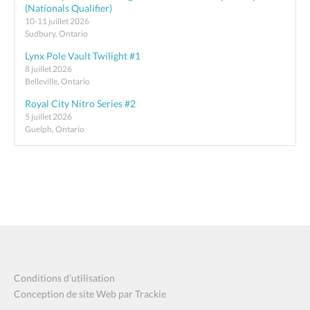
(Nationals Qualifier)
10-11 juillet 2026
Sudbury, Ontario
Lynx Pole Vault Twilight #1
8 juillet 2026
Belleville, Ontario
Royal City Nitro Series #2
5 juillet 2026
Guelph, Ontario
Conditions d’utilisation
Conception de site Web par Trackie