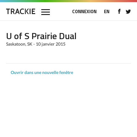
CONNEXION
EN
U of S Prairie Dual
Saskatoon, SK - 10 janvier 2015
Ouvrir dans une nouvelle fenêtre