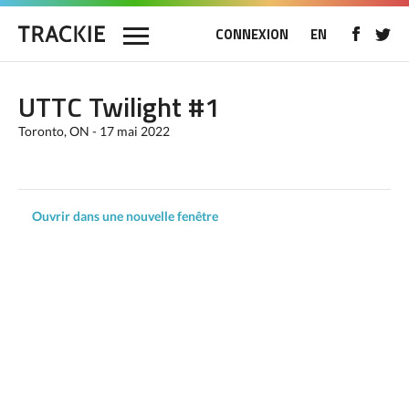
CONNEXION
EN
UTTC Twilight #1
Toronto, ON - 17 mai 2022
Ouvrir dans une nouvelle fenêtre