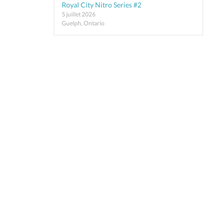
Royal City Nitro Series #2
5 juillet 2026
Guelph, Ontario