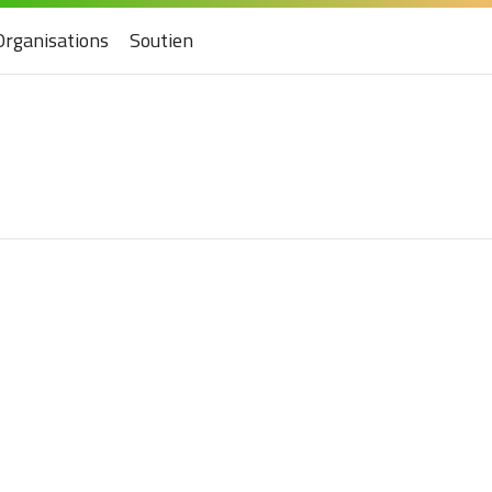
Organisations
Soutien