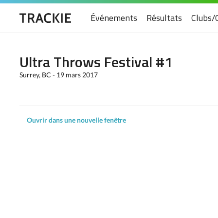
Événements
Résultats
Clubs/
Ultra Throws Festival #1
Surrey, BC - 19 mars 2017
Ouvrir dans une nouvelle fenêtre