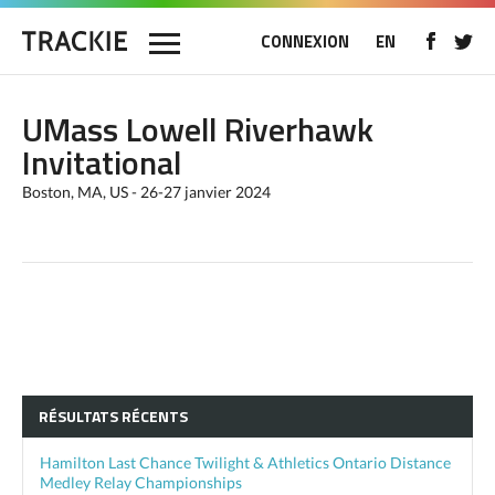
CONNEXION
EN
UMass Lowell Riverhawk
Invitational
Boston, MA, US - 26-27 janvier 2024
RÉSULTATS RÉCENTS
Hamilton Last Chance Twilight & Athletics Ontario Distance
Medley Relay Championships