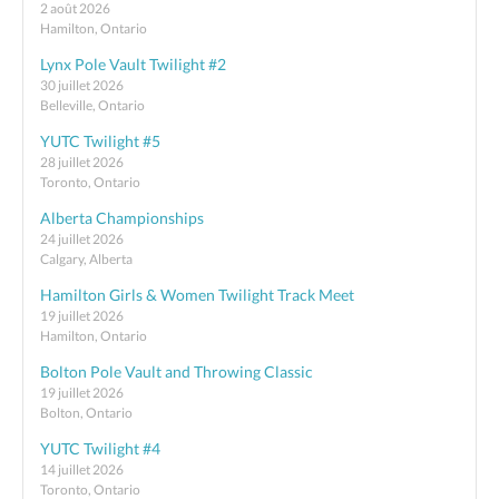
2 août 2026
Hamilton, Ontario
Lynx Pole Vault Twilight #2
30 juillet 2026
Belleville, Ontario
YUTC Twilight #5
28 juillet 2026
Toronto, Ontario
Alberta Championships
24 juillet 2026
Calgary, Alberta
Hamilton Girls & Women Twilight Track Meet
19 juillet 2026
Hamilton, Ontario
Bolton Pole Vault and Throwing Classic
19 juillet 2026
Bolton, Ontario
YUTC Twilight #4
14 juillet 2026
Toronto, Ontario