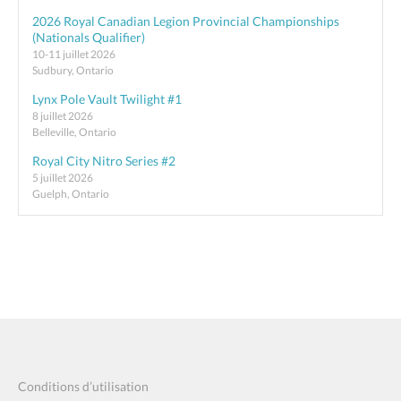
2026 Royal Canadian Legion Provincial Championships
(Nationals Qualifier)
10-11 juillet 2026
Sudbury, Ontario
Lynx Pole Vault Twilight #1
8 juillet 2026
Belleville, Ontario
Royal City Nitro Series #2
5 juillet 2026
Guelph, Ontario
Conditions d’utilisation