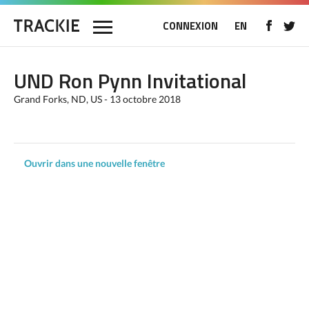
CONNEXION
EN
UND Ron Pynn Invitational
Grand Forks, ND, US - 13 octobre 2018
Ouvrir dans une nouvelle fenêtre