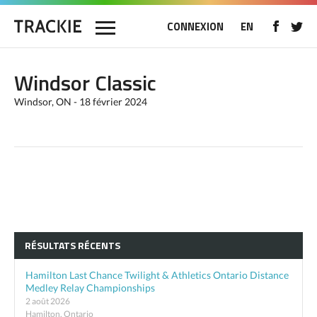
CONNEXION
EN
Windsor Classic
Windsor, ON - 18 février 2024
RÉSULTATS RÉCENTS
Hamilton Last Chance Twilight & Athletics Ontario Distance
Medley Relay Championships
2 août 2026
Hamilton, Ontario