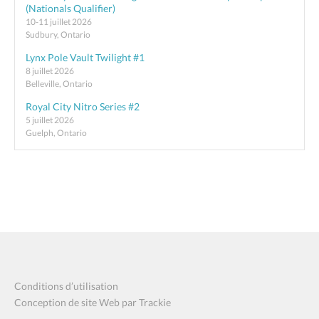
(Nationals Qualifier)
10-11 juillet 2026
Sudbury, Ontario
Lynx Pole Vault Twilight #1
8 juillet 2026
Belleville, Ontario
Royal City Nitro Series #2
5 juillet 2026
Guelph, Ontario
Conditions d’utilisation
Conception de site Web par Trackie