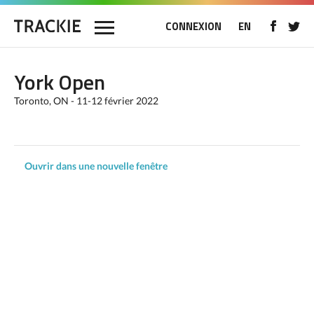
CONNEXION
EN
York Open
Toronto, ON - 11-12 février 2022
Ouvrir dans une nouvelle fenêtre