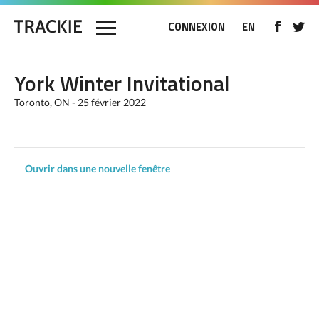
CONNEXION
EN
York Winter Invitational
Toronto, ON - 25 février 2022
Ouvrir dans une nouvelle fenêtre