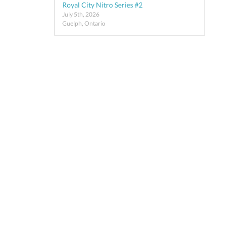
Royal City Nitro Series #2
July 5th, 2026
Guelph, Ontario