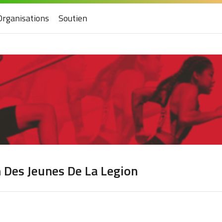
Organisations
Soutien
Des Jeunes De La Legion