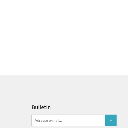
Bulletin