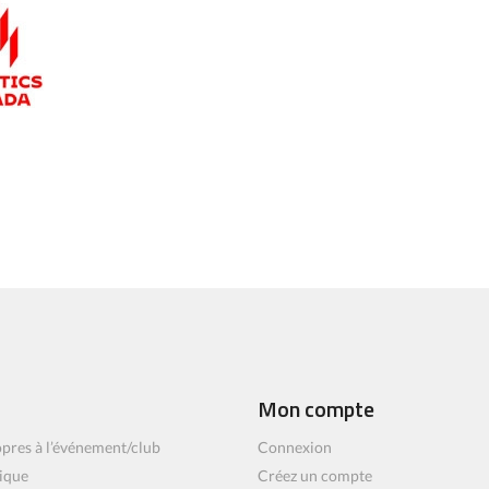
Mon compte
pres à l’événement/club
Connexion
ique
Créez un compte