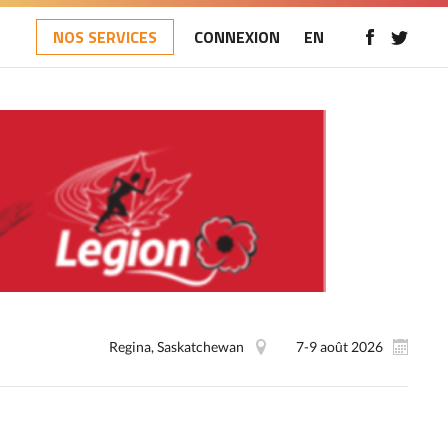
NOS SERVICES
CONNEXION
EN
Regina, Saskatchewan
7-9 août 2026