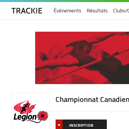
Événements
Résultats
Clubs/
Championnat Canadien 
INSCRIPTION