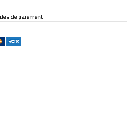
des de paiement