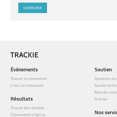
Événements
Soutien
Trouver un événement
Questions pro
Créer un événement
Soutien techn
Base de conn
Résultats
Articles
Trouver des résultats
Nos servi
Classements U Sports