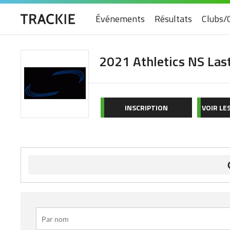
Événements
Résultats
Clubs/
2021 Athletics NS Las
INSCRIPTION
VOIR LE