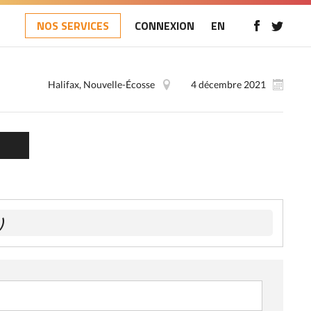
NOS SERVICES
CONNEXION
EN
Halifax, Nouvelle-Écosse
4 décembre 2021
)