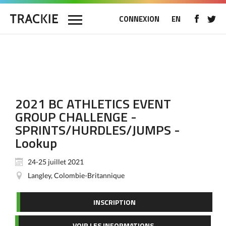
CONNEXION
EN
2021 BC ATHLETICS EVENT
GROUP CHALLENGE -
SPRINTS/HURDLES/JUMPS -
Lookup
24-25 juillet 2021
Langley, Colombie-Britannique
INSCRIPTION
VOIR LES INFORMATIONS