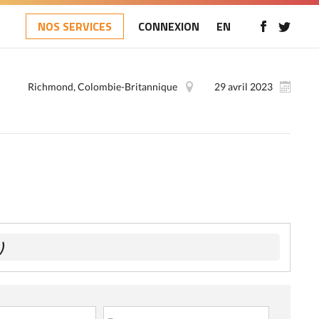
NOS SERVICES
CONNEXION
EN
Richmond, Colombie-Britannique
29 avril 2023
)